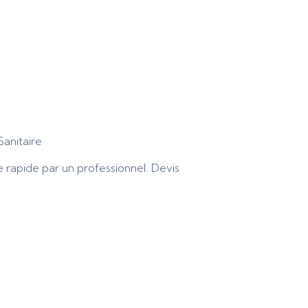
Sanitaire
rapide par un professionnel. Devis