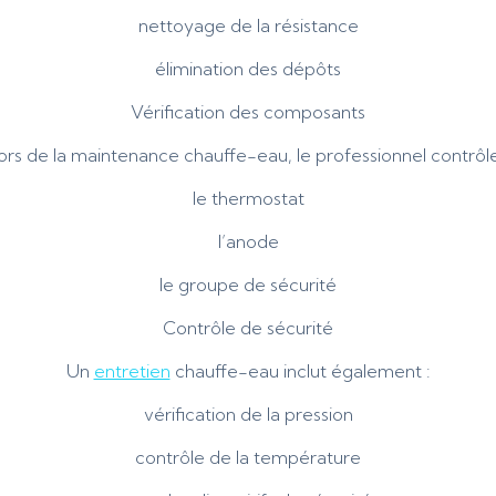
nettoyage de la résistance
élimination des dépôts
Vérification des composants
ors de la maintenance chauffe-eau, le professionnel contrôle
le thermostat
l’anode
le groupe de sécurité
Contrôle de sécurité
Un
entretien
chauffe-eau inclut également :
vérification de la pression
contrôle de la température