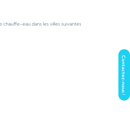
 chauffe-eau dans les villes suivantes