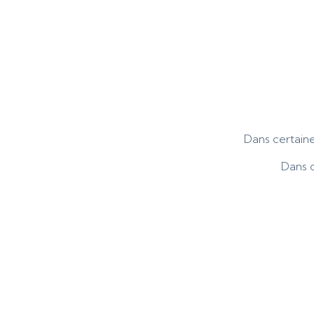
Dans certaine
Dans 