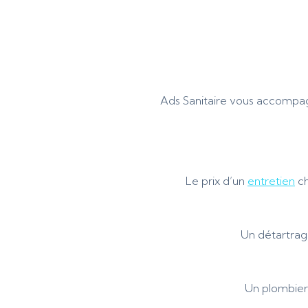
Ads Sanitaire vous accompa
Le prix d’un
entretien
ch
Un détartrag
Un plombier