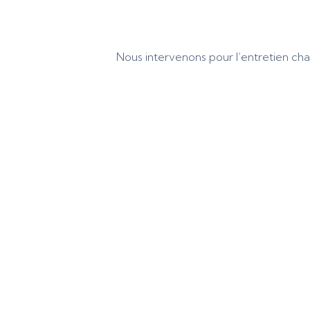
Nous intervenons pour l’entretien cha