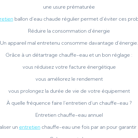
une usure prématurée
retien
ballon d’eau chaude régulier permet d’éviter ces pro
Réduire la consommation d’énergie
Un appareil mal entretenu consomme davantage d’énergie
Grâce à un détartrage chauffe-eau et un bon réglage :
vous réduisez votre facture énergétique
vous améliorez le rendement
vous prolongez la durée de vie de votre équipement
À quelle fréquence faire l’entretien d’un chauffe-eau ?
Entretien chauffe-eau annuel
liser un
entretien
chauffe-eau une fois par an pour garantir