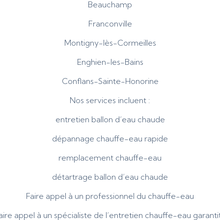
Beauchamp
Franconville
Montigny-lès-Cormeilles
Enghien-les-Bains
Conflans-Sainte-Honorine
Nos services incluent :
entretien ballon d’eau chaude
dépannage chauffe-eau rapide
remplacement chauffe-eau
détartrage ballon d’eau chaude
Faire appel à un professionnel du chauffe-eau
aire appel à un spécialiste de l’entretien chauffe-eau garantit