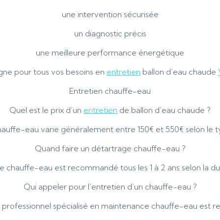
une intervention sécurisée
un diagnostic précis
une meilleure performance énergétique
gne pour tous vos besoins en
entretien
ballon d’eau chaude
Entretien chauffe-eau
Quel est le prix d’un
entretien
de ballon d’eau chaude ?
auffe-eau varie généralement entre 150€ et 550€ selon le t
Quand faire un détartrage chauffe-eau ?
e chauffe-eau est recommandé tous les 1 à 2 ans selon la dur
Qui appeler pour l’entretien d’un chauffe-eau ?
 professionnel spécialisé en maintenance chauffe-eau est