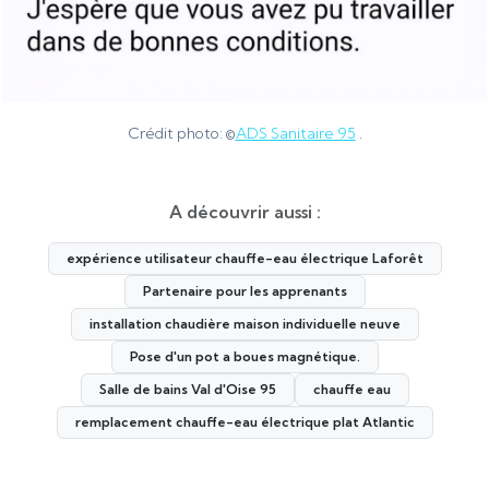
Crédit photo: ©
ADS Sanitaire 95
.
A découvrir aussi :
expérience utilisateur chauffe-eau électrique Laforêt
Partenaire pour les apprenants
installation chaudière maison individuelle neuve
Pose d'un pot a boues magnétique.
Salle de bains Val d'Oise 95
chauffe eau
remplacement chauffe-eau électrique plat Atlantic