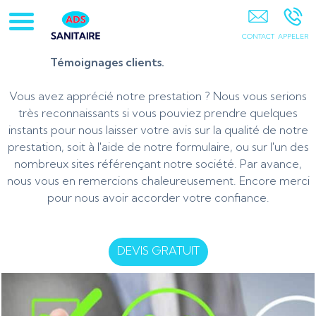
Artisan-Plombier-Chauffagiste-95-78-Chauffe-Eau-
Chaudière Gaz PONTOISE
Témoignages clients.
Vous avez apprécié notre prestation ? Nous vous serions
très reconnaissants si vous pouviez prendre quelques
instants pour nous laisser votre avis sur la qualité de notre
prestation, soit à l'aide de notre formulaire, ou sur l'un des
nombreux sites référençant notre société. Par avance,
nous vous en remercions chaleureusement. Encore merci
pour nous avoir accorder votre confiance.
DEVIS GRATUIT