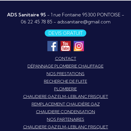
ADS Sanitaire 95
- 1 rue Fontaine 95300 PONTOISE -
06 22 45 78 85
-
adssanitaire@gmail.com
DEVIS GRATUIT
CONTACT
DÉPANNAGE PLOMBERIE CHAUFFAGE
NOS PRESTATIONS
RECHERCHE DE FUITE
PLOMBERIE
CHAUDIERE GAZ ELM-LEBLANC FRISQUET
REMPLACEMENT CHAUDIÈRE GAZ
CHAUDIERE CONDENSATION
NOS PARTENAIRES
CHAUDIERE GAZ ELM-LEBLANC FRISQUET