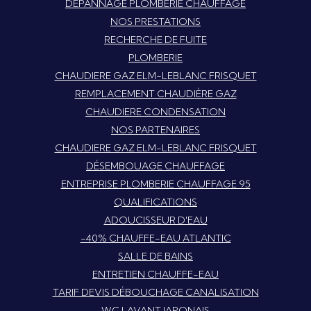
DÉPANNAGE PLOMBERIE CHAUFFAGE
NOS PRESTATIONS
RECHERCHE DE FUITE
PLOMBERIE
CHAUDIERE GAZ ELM-LEBLANC FRISQUET
REMPLACEMENT CHAUDIÈRE GAZ
CHAUDIERE CONDENSATION
NOS PARTENAIRES
CHAUDIERE GAZ ELM-LEBLANC FRISQUET
DÉSEMBOUAGE CHAUFFAGE
ENTREPRISE PLOMBERIE CHAUFFAGE 95
QUALIFICATIONS
ADOUCISSEUR D'EAU
-40% CHAUFFE-EAU ATLANTIC
SALLE DE BAINS
ENTRETIEN CHAUFFE-EAU
TARIF DEVIS DÉBOUCHAGE CANALISATION
WC LAVANT JAPONAIS