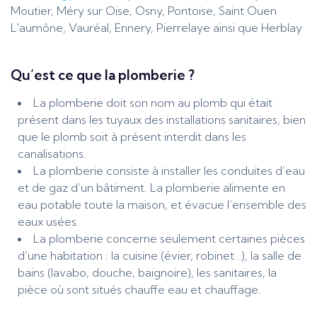
Moutier, Méry sur Oise, Osny, Pontoise, Saint Ouen
L'aumône, Vauréal, Ennery, Pierrelaye ainsi que Herblay
Qu’est ce que la plomberie ?
La plomberie doit son nom au plomb qui était
présent dans les tuyaux des installations sanitaires, bien
que le plomb soit à présent interdit dans les
canalisations.
La plomberie consiste à installer les conduites d’eau
et de gaz d’un bâtiment. La plomberie alimente en
eau potable toute la maison, et évacue l’ensemble des
eaux usées.
La plomberie concerne seulement certaines pièces
d’une habitation : la cuisine (évier, robinet…), la salle de
bains (lavabo, douche, baignoire), les sanitaires, la
pièce où sont situés chauffe eau et chauffage.