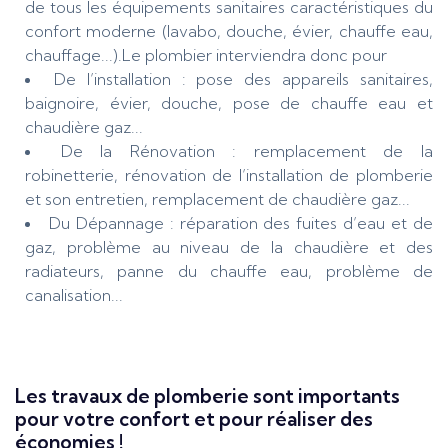
de tous les équipements sanitaires caractéristiques du
confort moderne (lavabo, douche, évier, chauffe eau,
chauffage...).Le plombier interviendra donc pour
De l’installation : pose des appareils sanitaires,
baignoire, évier, douche, pose de chauffe eau et
chaudière gaz...
De la Rénovation : remplacement de la
robinetterie, rénovation de l’installation de plomberie
et son entretien, remplacement de chaudière gaz...
Du Dépannage : réparation des fuites d’eau et de
gaz, problème au niveau de la chaudière et des
radiateurs, panne du chauffe eau, problème de
canalisation...
Les travaux de plomberie sont importants
pour votre confort et pour réaliser des
économies !