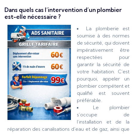
Dans quels cas l’intervention d’un plombier
est-elle nécessaire ?
La plomberie est
soumise à des normes
de sécurité, qui doivent
impérativement être
respectées pour
garantir la sécurité de
votre habitation. C’est
pourquoi, appeler un
plombier compétent et
qualifié est souvent
préférable.
Le plombier
s’occupe de
l’installation et de la
réparation des canalisations d’eau et de gaz, ainsi que