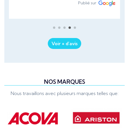
Publié sur
Voir + d'avis
NOS MARQUES
Nous travaillons avec plusieurs marques telles que: