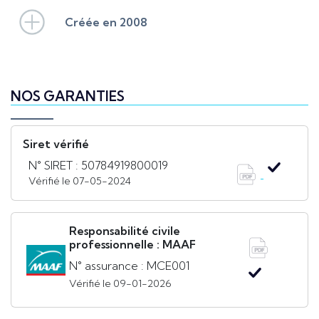
Créée en 2008
NOS GARANTIES
Siret vérifié
N° SIRET : 50784919800019
Vérifié le 07-05-2024
Responsabilité civile
professionnelle : MAAF
N° assurance : MCE001
Vérifié le 09-01-2026