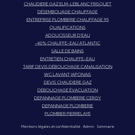
CHAUDIERE GAZ ELM-LEBLANC FRISQUET
DÉSEMBOUAGE CHAUFFAGE
ENTREPRISE PLOMBERIE CHAUFFAGE 95
QUALIFICATIONS
ADOUCISSEUR D'EAU
-40% CHAUFFE-EAU ATLANTIC
SALLE DE BAINS
ENTRETIEN CHAUFFE-EAU
TARIF DEVIS DÉBOUCHAGE CANALISATION
WC LAVANT JAPONAIS
DEVIS CHAUDIERE GAZ
DÉBOUCHAGE ÉVACUATION
DEPANNAGE PLOMBERIE CERGY
DEPANNAGE PLOMBERIE
PLOMBIER PIERRELAYE
Mentions légales et confidentialité
Admin
Sommaire