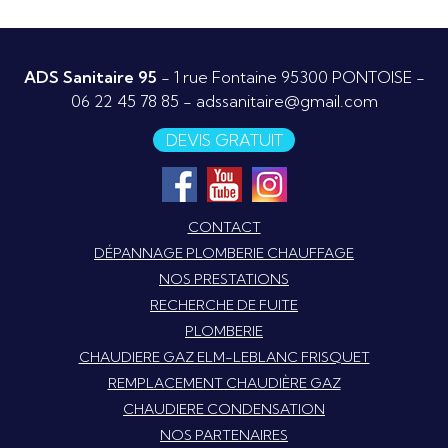
ADS Sanitaire 95
- 1 rue Fontaine 95300 PONTOISE -
06 22 45 78 85
-
adssanitaire@gmail.com
DEVIS GRATUIT
CONTACT
DÉPANNAGE PLOMBERIE CHAUFFAGE
NOS PRESTATIONS
RECHERCHE DE FUITE
PLOMBERIE
CHAUDIERE GAZ ELM-LEBLANC FRISQUET
REMPLACEMENT CHAUDIÈRE GAZ
CHAUDIERE CONDENSATION
NOS PARTENAIRES