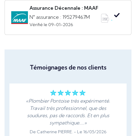
Assurance Décennale : MAAF
N° assurance : 195279467M
Vérifié le 09-01-2026
Témoignages de nos clients
«Plombier Pontoise très expérimenté.
Travail très professionnel, que des
soudures, pas de raccords. Et en plus
sympathique....»
De Catherine PIERRE. - Le 16/05/2026