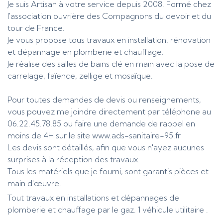
Je suis Artisan à votre service depuis 2008. Formé chez
l'association ouvrière des Compagnons du devoir et du
tour de France.
Je vous propose tous travaux en installation, rénovation
et dépannage en plomberie et chauffage.
Je réalise des salles de bains clé en main avec la pose de
carrelage, faïence, zellige et mosaïque.
Pour toutes demandes de devis ou renseignements,
vous pouvez me joindre directement par téléphone au
06.22.45.78.85 ou faire une demande de rappel en
moins de 4H sur le site www.ads-sanitaire-95.fr
Les devis sont détaillés, afin que vous n'ayez aucunes
surprises à la réception des travaux.
Tous les matériels que je fourni, sont garantis pièces et
main d'œuvre.
Tout travaux en installations et dépannages de
plomberie et chauffage par le gaz. 1 véhicule utilitaire .