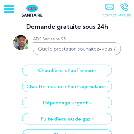
ADS Sanitaire 95 PONTOISE
Demande gratuite sous 24h
ADS Sanitaire 95
Quelle prestation souhaitez-vous ?
Chaudière, chauffe eau ›
Chauffe-eau ou chauffage solaire ›
Dépannage urgent ›
Fuite d'eau ou de gaz ›