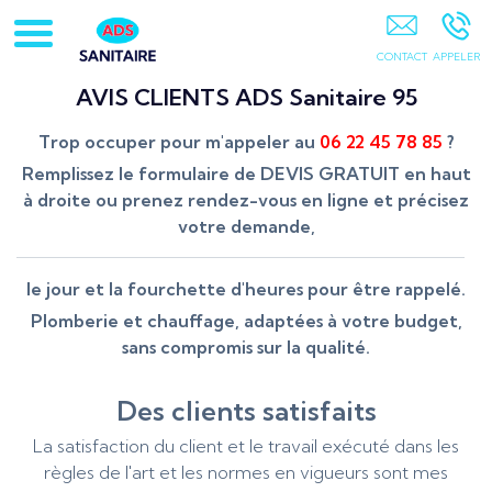
ADS Sanitaire 95 PONTOISE
AVIS CLIENTS
ADS Sanitaire 95
Trop occuper pour m'appeler au
06 22 45 78 85
?
Remplissez le formulaire de DEVIS GRATUIT en haut
à droite ou prenez rendez-vous en ligne et précisez
votre demande,
le jour et la fourchette d'heures pour être rappelé.
Plomberie et chauffage, adaptées à votre budget,
sans compromis sur la qualité.
Des clients satisfaits
La satisfaction du client et le travail exécuté dans les
règles de l'art et les normes en vigueurs sont mes