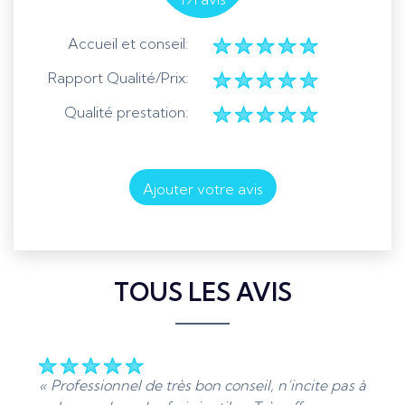
Accueil et conseil:
Rapport Qualité/Prix:
Qualité prestation:
Ajouter votre avis
TOUS LES AVIS
« Professionnel de très bon conseil, n’incite pas à