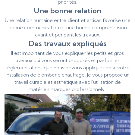
priorités.
Une bonne relation
Une relation humaine entre client et artisan favorise une
bonne communication et une bonne compréhension
avant et pendant les travaux.
Des travaux expliqués
Il est important de vous expliquer les petits et gros
travaux qui vous seront proposés et parfois les
réglementations que nous devons appliquer pour votre
installation de plomberie chauffage. Je vous propose un
travail durable et esthétique avec l'utilisation de
matériels marques professionnels.