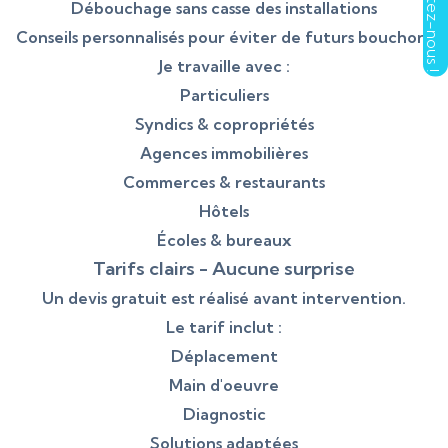
Débouchage sans casse des installations
Conseils personnalisés pour éviter de futurs bouchons
Je travaille avec :
Particuliers
Syndics & copropriétés
Agences immobilières
Commerces & restaurants
Hôtels
Écoles & bureaux
Tarifs clairs - Aucune surprise
Un devis gratuit est réalisé avant intervention.
Le tarif inclut :
Déplacement
Main d'oeuvre
Diagnostic
Solutions adaptées