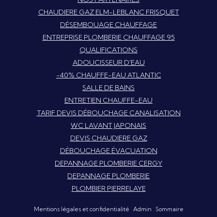
CHAUDIERE GAZ ELM-LEBLANC FRISQUET
DÉSEMBOUAGE CHAUFFAGE
ENTREPRISE PLOMBERIE CHAUFFAGE 95
QUALIFICATIONS
ADOUCISSEUR D'EAU
-40% CHAUFFE-EAU ATLANTIC
SALLE DE BAINS
ENTRETIEN CHAUFFE-EAU
TARIF DEVIS DÉBOUCHAGE CANALISATION
WC LAVANT JAPONAIS
DEVIS CHAUDIERE GAZ
DÉBOUCHAGE ÉVACUATION
DEPANNAGE PLOMBERIE CERGY
DEPANNAGE PLOMBERIE
PLOMBIER PIERRELAYE
Mentions légales et confidentialité
Admin
Sommaire