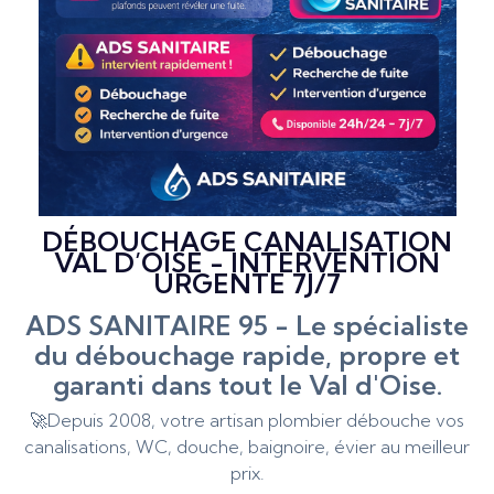
DÉBOUCHAGE CANALISATION
VAL D’OISE - INTERVENTION
URGENTE 7J/7
ADS SANITAIRE 95 - Le spécialiste
du débouchage rapide, propre et
garanti dans tout le Val d'Oise.
🚀Depuis 2008, votre artisan plombier débouche vos
canalisations, WC, douche, baignoire, évier au meilleur
prix.