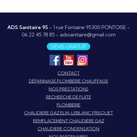
ADS Sanitaire 95
- 1 rue Fontaine 95300 PONTOISE -
06 22 45 78 85
-
adssanitaire@gmail.com
DEVIS GRATUIT
CONTACT
DÉPANNAGE PLOMBERIE CHAUFFAGE
NOS PRESTATIONS
RECHERCHE DE FUITE
PLOMBERIE
CHAUDIERE GAZ ELM-LEBLANC FRISQUET
REMPLACEMENT CHAUDIÈRE GAZ
CHAUDIERE CONDENSATION
NOS PARTENAIRES