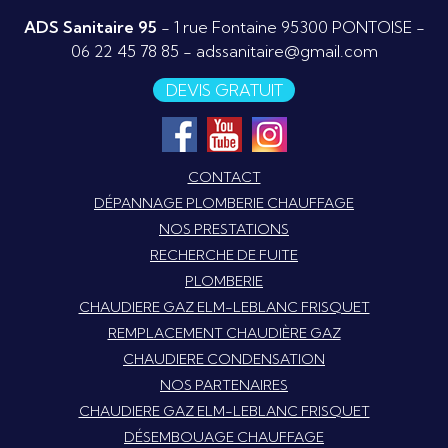
ADS Sanitaire 95
- 1 rue Fontaine 95300 PONTOISE -
06 22 45 78 85
-
adssanitaire@gmail.com
DEVIS GRATUIT
CONTACT
DÉPANNAGE PLOMBERIE CHAUFFAGE
NOS PRESTATIONS
RECHERCHE DE FUITE
PLOMBERIE
CHAUDIERE GAZ ELM-LEBLANC FRISQUET
REMPLACEMENT CHAUDIÈRE GAZ
CHAUDIERE CONDENSATION
NOS PARTENAIRES
CHAUDIERE GAZ ELM-LEBLANC FRISQUET
DÉSEMBOUAGE CHAUFFAGE