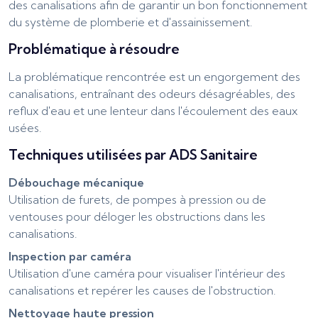
des canalisations afin de garantir un bon fonctionnement
du système de plomberie et d'assainissement.
Problématique à résoudre
La problématique rencontrée est un engorgement des
canalisations, entraînant des odeurs désagréables, des
reflux d'eau et une lenteur dans l'écoulement des eaux
usées.
Techniques utilisées par ADS Sanitaire
Débouchage mécanique
Utilisation de furets, de pompes à pression ou de
ventouses pour déloger les obstructions dans les
canalisations.
Inspection par caméra
Utilisation d'une caméra pour visualiser l'intérieur des
canalisations et repérer les causes de l'obstruction.
Nettoyage haute pression