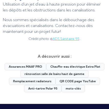
Utilisation d'un jet d'eau à haute pression pour éliminer
les dépôts et les obstructions dans les canalisations.
Nous sommes spécialisés dans le débouchage des
évacuations et canalisations. Contactez-nous dès
maintenant pour un projet futur!
Crédit photo: ©
ADS Sanitaire 95
.
A découvrir aussi :
Assurances MAAF PRO
Chauffe-eau électrique Extra Plat
rénovation salle de bains haut de gamme
Remplacement radiateurs
QR CODE page YouTube
Anti-tartre Polar 95
mots-clés