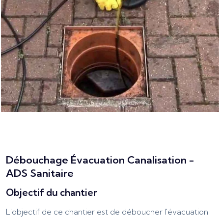
Débouchage Évacuation Canalisation -
ADS Sanitaire
Objectif du chantier
L'objectif de ce chantier est de déboucher l'évacuation