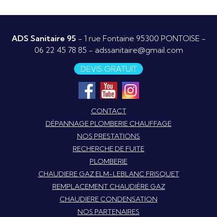
ADS Sanitaire 95
- 1 rue Fontaine 95300 PONTOISE -
06 22 45 78 85
-
adssanitaire@gmail.com
DEVIS GRATUIT
CONTACT
DÉPANNAGE PLOMBERIE CHAUFFAGE
NOS PRESTATIONS
RECHERCHE DE FUITE
PLOMBERIE
CHAUDIERE GAZ ELM-LEBLANC FRISQUET
REMPLACEMENT CHAUDIÈRE GAZ
CHAUDIERE CONDENSATION
NOS PARTENAIRES