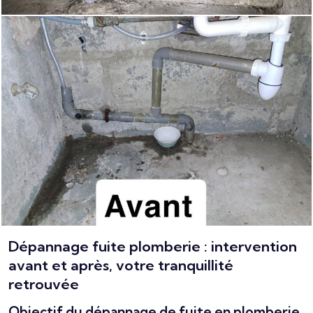
Dépannage fuite plomberie : intervention
avant et après, votre tranquillité
retrouvée
Objectif du dépannage de fuite en plomberie