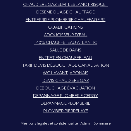
CHAUDIERE GAZ ELM-LEBLANC FRISQUET
DÉSEMBOUAGE CHAUFFAGE
ENTREPRISE PLOMBERIE CHAUFFAGE 95
QUALIFICATIONS
ADOUCISSEUR D'EAU
-40% CHAUFFE-EAU ATLANTIC
SALLE DE BAINS
ENTRETIEN CHAUFFE-EAU
TARIF DEVIS DÉBOUCHAGE CANALISATION
WC LAVANT JAPONAIS
DEVIS CHAUDIERE GAZ
DÉBOUCHAGE ÉVACUATION
DEPANNAGE PLOMBERIE CERGY
DEPANNAGE PLOMBERIE
PLOMBIER PIERRELAYE
Mentions légales et confidentialité
Admin
Sommaire