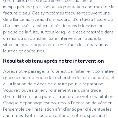
d’humidité, bruit d’écoulement continu, perte
inexpliquée de pression ou augmentation anormale de la
facture d’eau. Ces symptômes traduisent souvent une
défaillance au niveau d’un raccord, d’un tuyau fissuré ou
d’un joint usé. La difficulté réside dans la localisation
précise de la fuite, surtout lorsqu’elle est encastrée dans
un mur ou un plancher. Sans intervention rapide, la
situation peut s’aggraver et entraîner des réparations
lourdes et coûteuses.
Résultat obtenu après notre intervention
Après notre passage, la fuite est parfaitement colmatée
grâce à une méthode de recherche de fuite adaptée, et
à l’utilisation de pièces de qualité pour la réparation.
Vous retrouvez un environnement sain, sans trace
d’humidité ni risque pour la structure de votre habitation.
Chaque dépannage est pour nous l’occasion de vérifier
l’ensemble de l’installation afin d’anticiper d’éventuelles
anomalies. Notre souci du détail et notre disponibilité