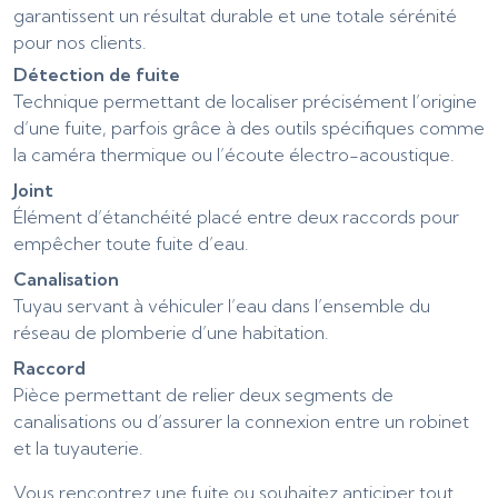
garantissent un résultat durable et une totale sérénité
pour nos clients.
Détection de fuite
Technique permettant de localiser précisément l’origine
d’une fuite, parfois grâce à des outils spécifiques comme
la caméra thermique ou l’écoute électro-acoustique.
Joint
Élément d’étanchéité placé entre deux raccords pour
empêcher toute fuite d’eau.
Canalisation
Tuyau servant à véhiculer l’eau dans l’ensemble du
réseau de plomberie d’une habitation.
Raccord
Pièce permettant de relier deux segments de
canalisations ou d’assurer la connexion entre un robinet
et la tuyauterie.
Vous rencontrez une fuite ou souhaitez anticiper tout