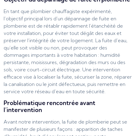
En tant que plombier chauffagiste expérimenté,
l’objectif principal lors d’un dépannage de fuite en
plomberie est de rétablir rapidement l’étanchéité de
votre installation, pour éviter tout dégât des eaux et
préserver l’intégrité de votre logement. La fuite d’eau,
qu’elle soit visible ou non, peut provoquer des
dommages importants à votre habitation : humidité
persistante, moisissures, dégradation des murs ou des
sols, voire court-circuit électrique. Une intervention
efficace vise à localiser la fuite, sécuriser la zone, réparer
la canalisation ou le joint défectueux, puis remettre en
service votre réseau d’eau en toute sécurité.
Problématique rencontrée avant
l’intervention
Avant notre intervention, la fuite de plomberie peut se
manifester de plusieurs façons : apparition de taches