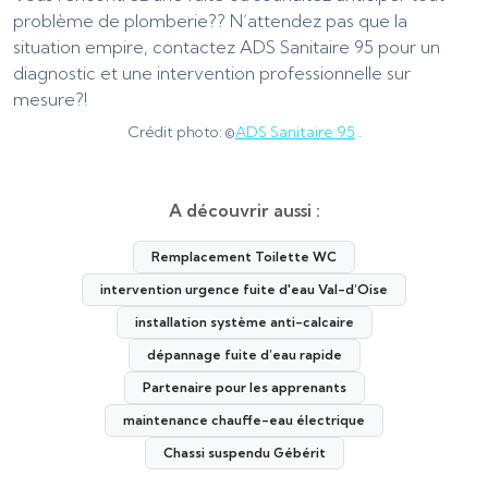
problème de plomberie?? N’attendez pas que la
situation empire, contactez ADS Sanitaire 95 pour un
diagnostic et une intervention professionnelle sur
mesure?!
Crédit photo: ©
ADS Sanitaire 95
.
A découvrir aussi :
Remplacement Toilette WC
intervention urgence fuite d'eau Val-d’Oise
installation système anti-calcaire
dépannage fuite d’eau rapide
Partenaire pour les apprenants
maintenance chauffe-eau électrique
Chassi suspendu Gébérit