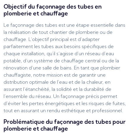
Objectif du façonnage des tubes en
plomberie et chauffage
Le façonnage des tubes est une étape essentielle dans
la réalisation de tout chantier de plomberie ou de
chauffage. L’objectif principal est d’adapter
parfaitement les tubes aux besoins spécifiques de
chaque installation, qu’il s’agisse d’un réseau d’eau
potable, d’un système de chauffage central ou de la
rénovation d’une salle de bains. En tant que plombier
chauffagiste, notre mission est de garantir une
distribution optimale de l’eau et de la chaleur, en
assurant l’étanchéité, la solidité et la durabilité de
l’ensemble du réseau. Un façonnage précis permet
d’éviter les pertes énergétiques et les risques de fuites,
tout en assurant un rendu esthétique et professionnel.
Problématique du façonnage des tubes pour
plomberie et chauffage