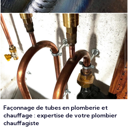
Façonnage de tubes en plomberie et
chauffage : expertise de votre plombier
chauffagiste