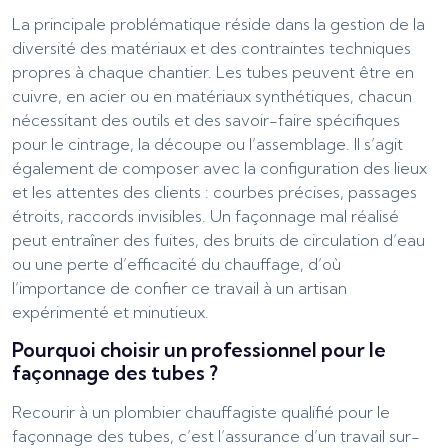
La principale problématique réside dans la gestion de la
diversité des matériaux et des contraintes techniques
propres à chaque chantier. Les tubes peuvent être en
cuivre, en acier ou en matériaux synthétiques, chacun
nécessitant des outils et des savoir-faire spécifiques
pour le cintrage, la découpe ou l’assemblage. Il s’agit
également de composer avec la configuration des lieux
et les attentes des clients : courbes précises, passages
étroits, raccords invisibles. Un façonnage mal réalisé
peut entraîner des fuites, des bruits de circulation d’eau
ou une perte d’efficacité du chauffage, d’où
l’importance de confier ce travail à un artisan
expérimenté et minutieux.
Pourquoi choisir un professionnel pour le
façonnage des tubes ?
Recourir à un plombier chauffagiste qualifié pour le
façonnage des tubes, c’est l’assurance d’un travail sur-