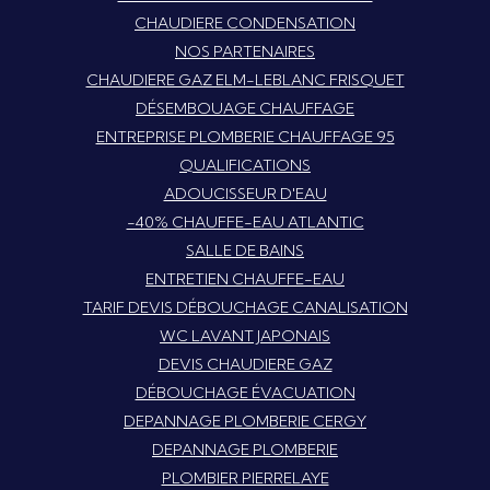
CHAUDIERE CONDENSATION
NOS PARTENAIRES
CHAUDIERE GAZ ELM-LEBLANC FRISQUET
DÉSEMBOUAGE CHAUFFAGE
ENTREPRISE PLOMBERIE CHAUFFAGE 95
QUALIFICATIONS
ADOUCISSEUR D'EAU
-40% CHAUFFE-EAU ATLANTIC
SALLE DE BAINS
ENTRETIEN CHAUFFE-EAU
TARIF DEVIS DÉBOUCHAGE CANALISATION
WC LAVANT JAPONAIS
DEVIS CHAUDIERE GAZ
DÉBOUCHAGE ÉVACUATION
DEPANNAGE PLOMBERIE CERGY
DEPANNAGE PLOMBERIE
PLOMBIER PIERRELAYE