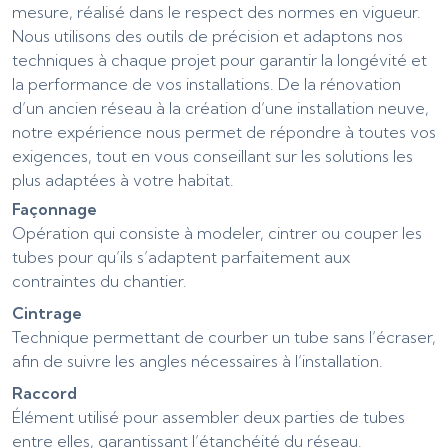
mesure, réalisé dans le respect des normes en vigueur.
Nous utilisons des outils de précision et adaptons nos
techniques à chaque projet pour garantir la longévité et
la performance de vos installations. De la rénovation
d’un ancien réseau à la création d’une installation neuve,
notre expérience nous permet de répondre à toutes vos
exigences, tout en vous conseillant sur les solutions les
plus adaptées à votre habitat.
Façonnage
Opération qui consiste à modeler, cintrer ou couper les
tubes pour qu’ils s’adaptent parfaitement aux
contraintes du chantier.
Cintrage
Technique permettant de courber un tube sans l’écraser,
afin de suivre les angles nécessaires à l’installation.
Raccord
Élément utilisé pour assembler deux parties de tubes
entre elles, garantissant l’étanchéité du réseau.