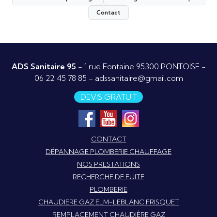
Contact
ADS Sanitaire 95
- 1 rue Fontaine 95300 PONTOISE -
06 22 45 78 85
-
adssanitaire@gmail.com
DEVIS GRATUIT
CONTACT
DÉPANNAGE PLOMBERIE CHAUFFAGE
NOS PRESTATIONS
RECHERCHE DE FUITE
PLOMBERIE
CHAUDIERE GAZ ELM-LEBLANC FRISQUET
REMPLACEMENT CHAUDIÈRE GAZ