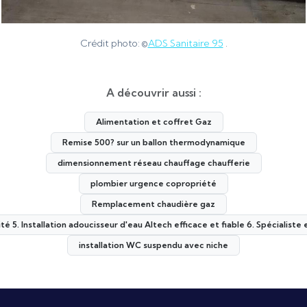
Crédit photo: ©
ADS Sanitaire 95
.
A découvrir aussi :
Alimentation et coffret Gaz
Remise 500? sur un ballon thermodynamique
dimensionnement réseau chauffage chaufferie
plombier urgence copropriété
Remplacement chaudière gaz
ité 5. Installation adoucisseur d'eau Altech efficace et fiable 6. Spécialist
installation WC suspendu avec niche