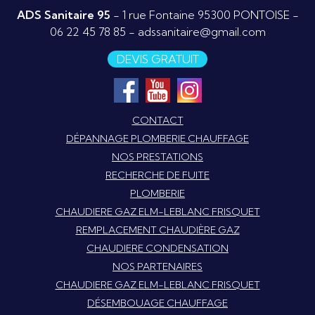
ADS Sanitaire 95
- 1 rue Fontaine 95300 PONTOISE -
06 22 45 78 85
-
adssanitaire@gmail.com
DEVIS GRATUIT
CONTACT
DÉPANNAGE PLOMBERIE CHAUFFAGE
NOS PRESTATIONS
RECHERCHE DE FUITE
PLOMBERIE
CHAUDIERE GAZ ELM-LEBLANC FRISQUET
REMPLACEMENT CHAUDIÈRE GAZ
CHAUDIERE CONDENSATION
NOS PARTENAIRES
CHAUDIERE GAZ ELM-LEBLANC FRISQUET
DÉSEMBOUAGE CHAUFFAGE