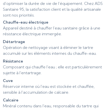
d’optimiser la durée de vie de l’équipement. Chez ADS
Sanitaire 95, la satisfaction client et la qualité artisanale
sont nos priorités.
Chauffe-eau électrique
Appareil destiné à chauffer l’eau sanitaire grâce à une
résistance électrique immergée.
Détartrage
Opération de nettoyage visant à éliminer le tartre
accumulé sur les éléments internes du chauffe-eau.
Résistance
Composant qui chauffe l’eau ; elle est particulièrement
sujette à l’entartrage.
Cuve
Réservoir interne où l’eau est stockée et chauffée,
sensible à l’accumulation de calcaire.
Calcaire
Minéral contenu dans l’eau, responsable du tartre qui