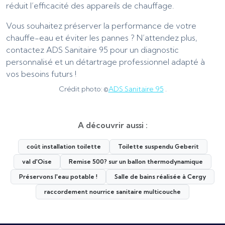
réduit l’efficacité des appareils de chauffage.
Vous souhaitez préserver la performance de votre
chauffe-eau et éviter les pannes ? N’attendez plus,
contactez ADS Sanitaire 95 pour un diagnostic
personnalisé et un détartrage professionnel adapté à
vos besoins futurs !
Crédit photo: ©
ADS Sanitaire 95
.
A découvrir aussi :
coût installation toilette
Toilette suspendu Geberit
val d'Oise
Remise 500? sur un ballon thermodynamique
Préservons l'eau potable !
Salle de bains réalisée à Cergy
raccordement nourrice sanitaire multicouche