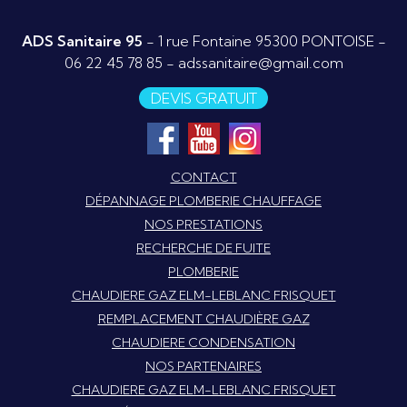
ADS Sanitaire 95
- 1 rue Fontaine 95300 PONTOISE -
06 22 45 78 85
-
adssanitaire@gmail.com
DEVIS GRATUIT
CONTACT
DÉPANNAGE PLOMBERIE CHAUFFAGE
NOS PRESTATIONS
RECHERCHE DE FUITE
PLOMBERIE
CHAUDIERE GAZ ELM-LEBLANC FRISQUET
REMPLACEMENT CHAUDIÈRE GAZ
CHAUDIERE CONDENSATION
NOS PARTENAIRES
CHAUDIERE GAZ ELM-LEBLANC FRISQUET