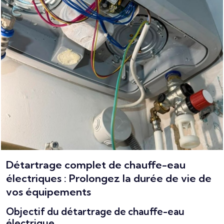
Détartrage complet de chauffe-eau
électriques : Prolongez la durée de vie de
vos équipements
Objectif du détartrage de chauffe-eau
électrique