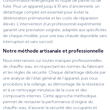
consommation énergétique et risque de panne ou de
fuite. Pour un appareil jusqu’à 10 ans d’ancienneté, un
détartrage complet est essentiel pour éviter la
détérioration prématurée et les coûts de réparation
élevés. L’intervention d’un professionnel expérimenté
garantit une prestation soignée, adaptée aux spécificités
de chaque modèle, pour une eau chaude disponible sans
interruption et sans surcoût.
Notre méthode artisanale et professionnelle
Nous intervenons sur toutes marques professionnelles
de chauffe-eau, en respectant les normes du fabricant
et les règles de sécurité. Chaque détartrage débute par
une analyse de l’état général de l’appareil, puis nous
procédons à la vidange, au démontage de la résistance
et à un nettoyage minutieux de la cuve et des
composants internes. Cette approche méthodique
permet de restaurer la performance d’origine du
chauffe-eau, d’assurer la sécurité des occupants et