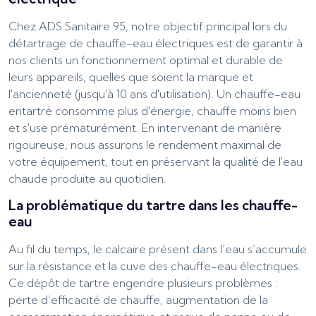
Chez ADS Sanitaire 95, notre objectif principal lors du
détartrage de chauffe-eau électriques est de garantir à
nos clients un fonctionnement optimal et durable de
leurs appareils, quelles que soient la marque et
l'ancienneté (jusqu'à 10 ans d'utilisation). Un chauffe-eau
entartré consomme plus d'énergie, chauffe moins bien
et s'use prématurément. En intervenant de manière
rigoureuse, nous assurons le rendement maximal de
votre équipement, tout en préservant la qualité de l'eau
chaude produite au quotidien.
La problématique du tartre dans les chauffe-
eau
Au fil du temps, le calcaire présent dans l’eau s’accumule
sur la résistance et la cuve des chauffe-eau électriques.
Ce dépôt de tartre engendre plusieurs problèmes :
perte d’efficacité de chauffe, augmentation de la