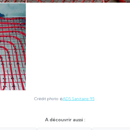
Crédit photo: ©
ADS Sanitaire 95
.
A découvrir aussi :