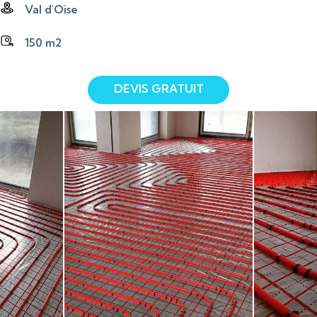
Val d'Oise
150 m2
DEVIS GRATUIT