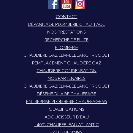
CONTACT
DÉPANNAGE PLOMBERIE CHAUFFAGE
NOS PRESTATIONS
RECHERCHE DE FUITE
PLOMBERIE
CHAUDIERE GAZ ELM-LEBLANC FRISQUET
REMPLACEMENT CHAUDIÈRE GAZ
CHAUDIERE CONDENSATION
NOS PARTENAIRES
CHAUDIERE GAZ ELM-LEBLANC FRISQUET
DÉSEMBOUAGE CHAUFFAGE
ENTREPRISE PLOMBERIE CHAUFFAGE 95
QUALIFICATIONS
ADOUCISSEUR D'EAU
-40% CHAUFFE-EAU ATLANTIC
SALLE DE BAINS