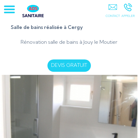
ADS Sanitaire 95 PONTOISE
Salle de bains réalisée à Cergy
Rénovation salle de bains à Jouy le Moutier
DEVIS GRATUIT