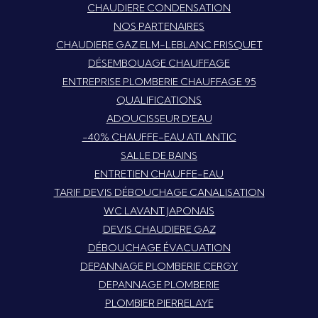
CHAUDIERE CONDENSATION
NOS PARTENAIRES
CHAUDIERE GAZ ELM-LEBLANC FRISQUET
DÉSEMBOUAGE CHAUFFAGE
ENTREPRISE PLOMBERIE CHAUFFAGE 95
QUALIFICATIONS
ADOUCISSEUR D'EAU
-40% CHAUFFE-EAU ATLANTIC
SALLE DE BAINS
ENTRETIEN CHAUFFE-EAU
TARIF DEVIS DÉBOUCHAGE CANALISATION
WC LAVANT JAPONAIS
DEVIS CHAUDIERE GAZ
DÉBOUCHAGE ÉVACUATION
DEPANNAGE PLOMBERIE CERGY
DEPANNAGE PLOMBERIE
PLOMBIER PIERRELAYE