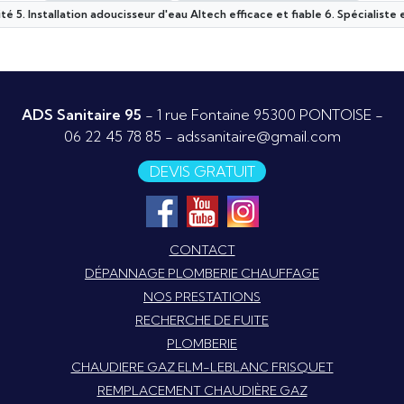
ité 5. Installation adoucisseur d'eau Altech efficace et fiable 6. Spécialist
ADS Sanitaire 95
- 1 rue Fontaine 95300 PONTOISE -
06 22 45 78 85
-
adssanitaire@gmail.com
DEVIS GRATUIT
CONTACT
DÉPANNAGE PLOMBERIE CHAUFFAGE
NOS PRESTATIONS
RECHERCHE DE FUITE
PLOMBERIE
CHAUDIERE GAZ ELM-LEBLANC FRISQUET
REMPLACEMENT CHAUDIÈRE GAZ