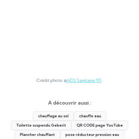
Crédit photo: ©
ADS Sanitaire 95
.
A découvrir aussi :
chauffage au sol
chauffe eau
Toilette suspendu Geberit
QR CODE page YouTube
Plancher chauffant
pose réducteur pression eau