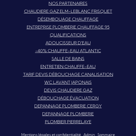
NOS PARTENAIRES
CHAUDIERE GAZ ELM-LEBLANC FRISQUET
DÉSEMBOUAGE CHAUFFAGE
ENTREPRISE PLOMBERIE CHAUFFAGE 95
QUALIFICATIONS
ADOUCISSEUR D'EAU
-40% CHAUFFE-EAU ATLANTIC
SALLE DE BAINS
ENTRETIEN CHAUFFE-EAU
TARIF DEVIS DÉBOUCHAGE CANALISATION
WC LAVANT JAPONAIS
DEVIS CHAUDIERE GAZ
DÉBOUCHAGE ÉVACUATION
DEPANNAGE PLOMBERIE CERGY
DEPANNAGE PLOMBERIE
PLOMBIER PIERRELAYE
Mentions légales et confidentialité
Admin
Sommaire