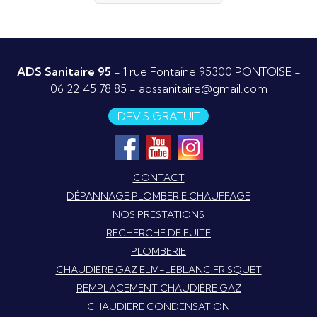
ADS Sanitaire 95
- 1 rue Fontaine 95300 PONTOISE -
06 22 45 78 85
-
adssanitaire@gmail.com
DEVIS GRATUIT
CONTACT
DÉPANNAGE PLOMBERIE CHAUFFAGE
NOS PRESTATIONS
RECHERCHE DE FUITE
PLOMBERIE
CHAUDIERE GAZ ELM-LEBLANC FRISQUET
REMPLACEMENT CHAUDIÈRE GAZ
CHAUDIERE CONDENSATION