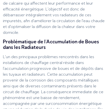
de calcaire qui affectent leur performance et leur
efficacité énergétique. L'objectif est donc de
débarrasser intégralement vos radiateurs de ces
impuretés, afin d'améliorer la circulation de l'eau chaude
et d'optimaliser la diffusion de la chaleur dans votre
domicile.
Problématique de l'Accumulation de Boues
dans les Radiateurs
L'un des principaux problèmes rencontrés dans les
installations de chauffage central réside dans
l'accumulation progressive de boues et de dépôts dans
les tuyaux et radiateurs. Cette accumulation peut
provenir de la corrosion des composants métalliques
ainsi que de diverses contaminants présents dans le
circuit de chauffage. La conséquence immediate de ce
phénomène est une baisse de rendement,
accompagnée par une surconsommation énergétique