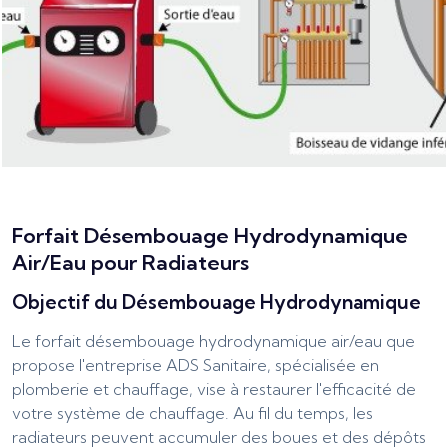
Forfait Désembouage Hydrodynamique
Air/Eau pour Radiateurs
Objectif du Désembouage Hydrodynamique
Le forfait désembouage hydrodynamique air/eau que
propose l'entreprise ADS Sanitaire, spécialisée en
plomberie et chauffage, vise à restaurer l'efficacité de
votre système de chauffage. Au fil du temps, les
radiateurs peuvent accumuler des boues et des dépôts