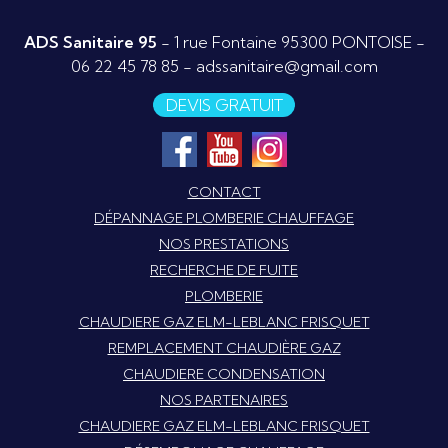
ADS Sanitaire 95
- 1 rue Fontaine 95300 PONTOISE -
06 22 45 78 85
-
adssanitaire@gmail.com
DEVIS GRATUIT
CONTACT
DÉPANNAGE PLOMBERIE CHAUFFAGE
NOS PRESTATIONS
RECHERCHE DE FUITE
PLOMBERIE
CHAUDIERE GAZ ELM-LEBLANC FRISQUET
REMPLACEMENT CHAUDIÈRE GAZ
CHAUDIERE CONDENSATION
NOS PARTENAIRES
CHAUDIERE GAZ ELM-LEBLANC FRISQUET