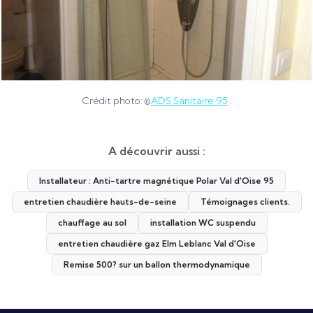
Crédit photo: ©
ADS Sanitaire 95
.
A découvrir aussi :
Installateur : Anti-tartre magnétique Polar Val d'Oise 95
entretien chaudière hauts-de-seine
Témoignages clients.
chauffage au sol
installation WC suspendu
entretien chaudière gaz Elm Leblanc Val d'Oise
Remise 500? sur un ballon thermodynamique