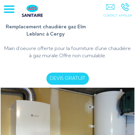
ADS Sanitaire 95 PONTOISE
Remplacement chaudière gaz Elm
Leblanc à Cergy
Main d'oeuvre offerte pour la fourniture d'une chaudière
à gaz murale.Offre non cumulable.
DEVIS GRATUIT