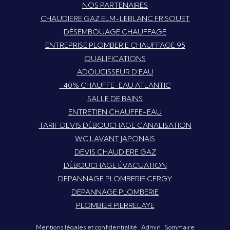
NOS PARTENAIRES
CHAUDIERE GAZ ELM-LEBLANC FRISQUET
DÉSEMBOUAGE CHAUFFAGE
ENTREPRISE PLOMBERIE CHAUFFAGE 95
QUALIFICATIONS
ADOUCISSEUR D'EAU
-40% CHAUFFE-EAU ATLANTIC
SALLE DE BAINS
ENTRETIEN CHAUFFE-EAU
TARIF DEVIS DÉBOUCHAGE CANALISATION
WC LAVANT JAPONAIS
DEVIS CHAUDIERE GAZ
DÉBOUCHAGE ÉVACUATION
DEPANNAGE PLOMBERIE CERGY
DEPANNAGE PLOMBERIE
PLOMBIER PIERRELAYE
Mentions légales et confidentialité
Admin
Sommaire