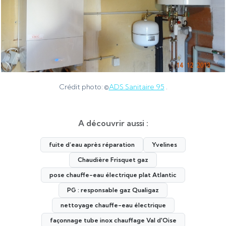
Crédit photo: ©
ADS Sanitaire 95
.
A découvrir aussi :
fuite d’eau après réparation
Yvelines
Chaudière Frisquet gaz
pose chauffe-eau électrique plat Atlantic
PG : responsable gaz Qualigaz
nettoyage chauffe-eau électrique
façonnage tube inox chauffage Val d'Oise