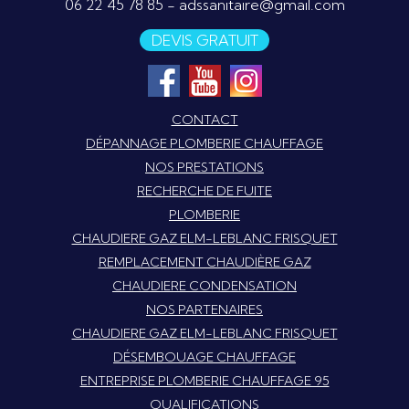
06 22 45 78 85
-
adssanitaire@gmail.com
DEVIS GRATUIT
CONTACT
DÉPANNAGE PLOMBERIE CHAUFFAGE
NOS PRESTATIONS
RECHERCHE DE FUITE
PLOMBERIE
CHAUDIERE GAZ ELM-LEBLANC FRISQUET
REMPLACEMENT CHAUDIÈRE GAZ
CHAUDIERE CONDENSATION
NOS PARTENAIRES
CHAUDIERE GAZ ELM-LEBLANC FRISQUET
DÉSEMBOUAGE CHAUFFAGE
ENTREPRISE PLOMBERIE CHAUFFAGE 95
QUALIFICATIONS