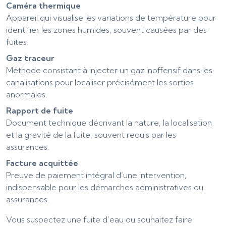
Caméra thermique
Appareil qui visualise les variations de température pour
identifier les zones humides, souvent causées par des
fuites.
Gaz traceur
Méthode consistant à injecter un gaz inoffensif dans les
canalisations pour localiser précisément les sorties
anormales.
Rapport de fuite
Document technique décrivant la nature, la localisation
et la gravité de la fuite, souvent requis par les
assurances.
Facture acquittée
Preuve de paiement intégral d’une intervention,
indispensable pour les démarches administratives ou
assurances.
Vous suspectez une fuite d’eau ou souhaitez faire