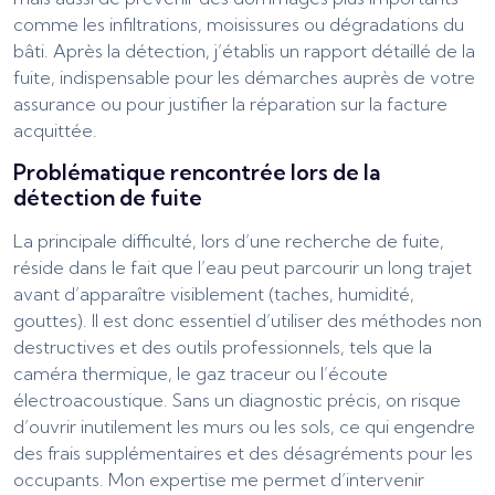
comme les infiltrations, moisissures ou dégradations du
bâti. Après la détection, j’établis un rapport détaillé de la
fuite, indispensable pour les démarches auprès de votre
assurance ou pour justifier la réparation sur la facture
acquittée.
Problématique rencontrée lors de la
détection de fuite
La principale difficulté, lors d’une recherche de fuite,
réside dans le fait que l’eau peut parcourir un long trajet
avant d’apparaître visiblement (taches, humidité,
gouttes). Il est donc essentiel d’utiliser des méthodes non
destructives et des outils professionnels, tels que la
caméra thermique, le gaz traceur ou l’écoute
électroacoustique. Sans un diagnostic précis, on risque
d’ouvrir inutilement les murs ou les sols, ce qui engendre
des frais supplémentaires et des désagréments pour les
occupants. Mon expertise me permet d’intervenir