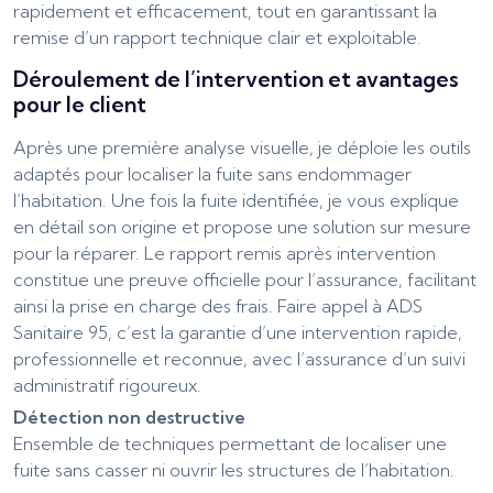
rapidement et efficacement, tout en garantissant la
remise d’un rapport technique clair et exploitable.
Déroulement de l’intervention et avantages
pour le client
Après une première analyse visuelle, je déploie les outils
adaptés pour localiser la fuite sans endommager
l’habitation. Une fois la fuite identifiée, je vous explique
en détail son origine et propose une solution sur mesure
pour la réparer. Le rapport remis après intervention
constitue une preuve officielle pour l’assurance, facilitant
ainsi la prise en charge des frais. Faire appel à ADS
Sanitaire 95, c’est la garantie d’une intervention rapide,
professionnelle et reconnue, avec l’assurance d’un suivi
administratif rigoureux.
Détection non destructive
Ensemble de techniques permettant de localiser une
fuite sans casser ni ouvrir les structures de l’habitation.