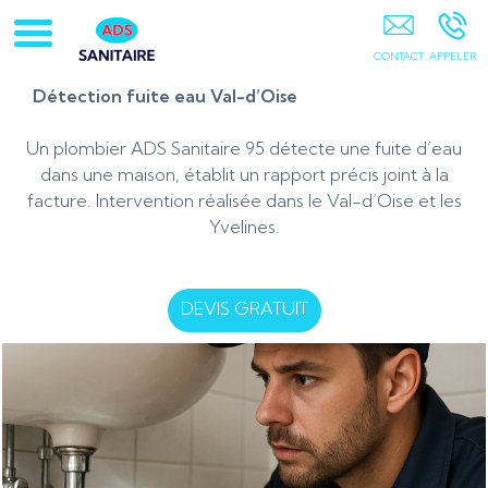
ADS Sanitaire 95 PONTOISE
Détection fuite eau Val-d’Oise
Un plombier ADS Sanitaire 95 détecte une fuite d’eau
dans une maison, établit un rapport précis joint à la
facture. Intervention réalisée dans le Val-d’Oise et les
Yvelines.
DEVIS GRATUIT