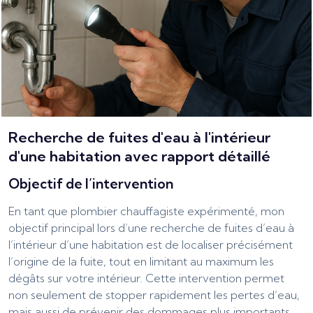
Recherche de fuites d'eau à l'intérieur
d'une habitation avec rapport détaillé
Objectif de l’intervention
En tant que plombier chauffagiste expérimenté, mon
objectif principal lors d’une recherche de fuites d’eau à
l’intérieur d’une habitation est de localiser précisément
l’origine de la fuite, tout en limitant au maximum les
dégâts sur votre intérieur. Cette intervention permet
non seulement de stopper rapidement les pertes d’eau,
mais aussi de prévenir des dommages plus importants